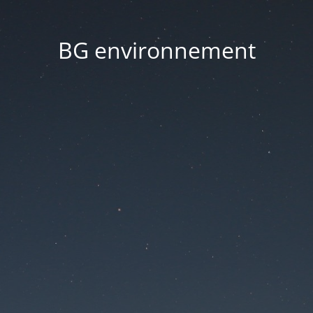
BG environnement