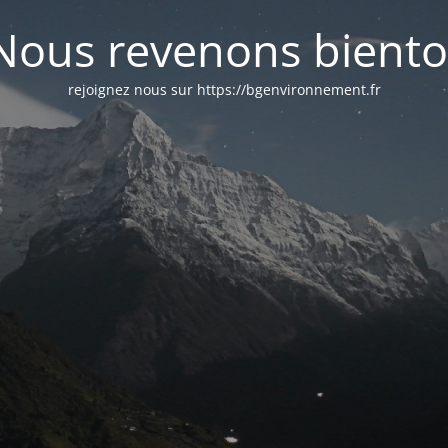
Nous revenons biento
rejoignez nous sur https://bgenvironnement.fr